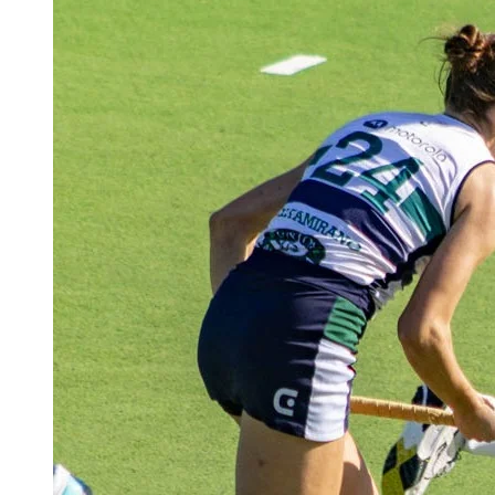
SEMIFINALES