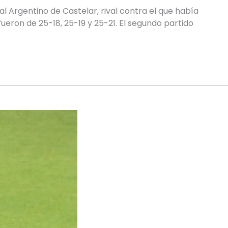
l Argentino de Castelar, rival contra el que había
fueron de 25-18, 25-19 y 25-21. El segundo partido