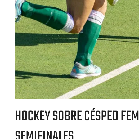
HOCKEY SOBRE CÉSPED FEM
SEMIFINALES