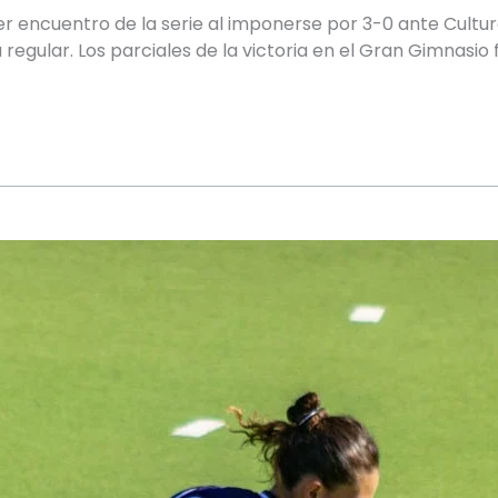
r encuentro de la serie al imponerse por 3-0 ante Cultura
regular. Los parciales de la victoria en el Gran Gimnasio 