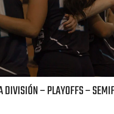
 DIVISIÓN – PLAYOFFS – SEMIF