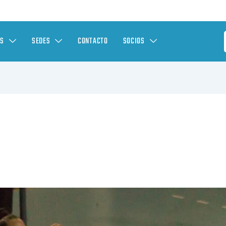
ES
SEDES
CONTACTO
SOCIOS