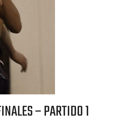
INALES – PARTIDO 1