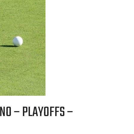
NO – PLAYOFFS –