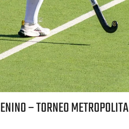
ENINO – TORNEO METROPOLITA