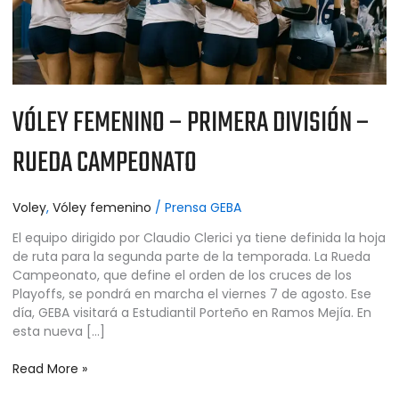
VÓLEY FEMENINO – PRIMERA DIVISIÓN –
RUEDA CAMPEONATO
Voley
,
Vóley femenino
/
Prensa GEBA
El equipo dirigido por Claudio Clerici ya tiene definida la hoja
de ruta para la segunda parte de la temporada. La Rueda
Campeonato, que define el orden de los cruces de los
Playoffs, se pondrá en marcha el viernes 7 de agosto. Ese
día, GEBA visitará a Estudiantil Porteño en Ramos Mejía. En
esta nueva […]
Read More »