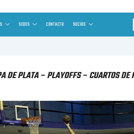
ES
SEDES
CONTACTO
SOCIOS
A DE PLATA – PLAYOFFS – CUARTOS DE 