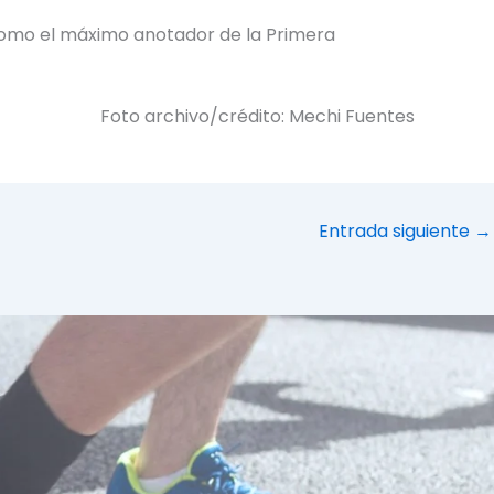
 como el máximo anotador de la Primera
Foto archivo/crédito: Mechi Fuentes
Entrada siguiente
→