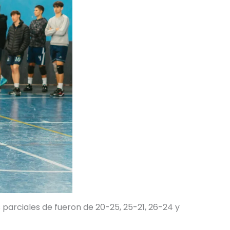
parciales de fueron de 20-25, 25-21, 26-24 y