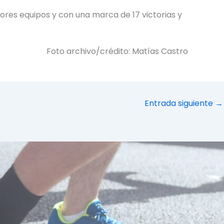
ores equipos y con una marca de 17 victorias y
Foto archivo/crédito: Matías Castro
Entrada siguiente
→