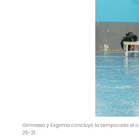
Gimnasia y Esgrima concluyó la temporada al cae
25-21.