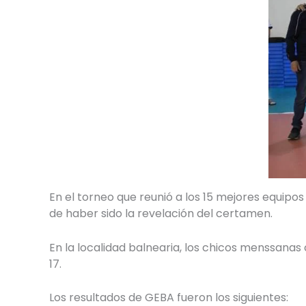
En el torneo que reunió a los 15 mejores equipo
de haber sido la revelación del certamen.
En la localidad balnearia, los chicos menssanas 
17.
Los resultados de GEBA fueron los siguientes: