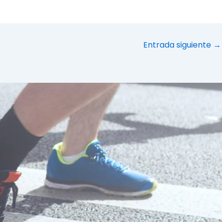
Entrada siguiente
→