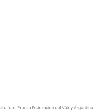
ito foto: Prensa Federación del Vóley Argentino