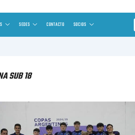
ES
SEDES
CONTACTO
SOCIOS
NA SUB 18