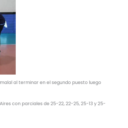
dmalal al terminar en el segundo puesto luego
Aires con parciales de 25-22, 22-25, 25-13 y 25-