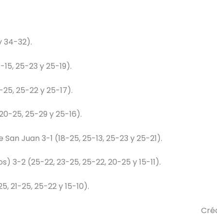
y 34-32).
15, 25-23 y 25-19).
25, 25-22 y 25-17).
20-25, 25-29 y 25-16).
 San Juan 3-1 (18-25, 25-13, 25-23 y 25-21).
s) 3-2 (25-22, 23-25, 25-22, 20-25 y 15-11).
5, 21-25, 25-22 y 15-10).
Créd