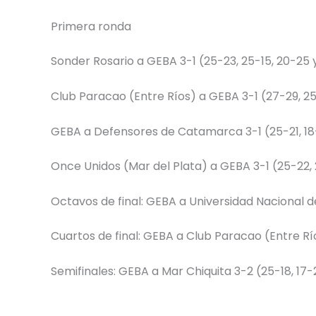
Primera ronda
Sonder Rosario a GEBA 3-1 (25-23, 25-15, 20-25 
Club Paracao (Entre Ríos) a GEBA 3-1 (27-29, 25-
GEBA a Defensores de Catamarca 3-1 (25-21, 18-
Once Unidos (Mar del Plata) a GEBA 3-1 (25-22, 
Octavos de final: GEBA a Universidad Nacional de
Cuartos de final: GEBA a Club Paracao (Entre Río
Semifinales: GEBA a Mar Chiquita 3-2 (25-18, 17-2