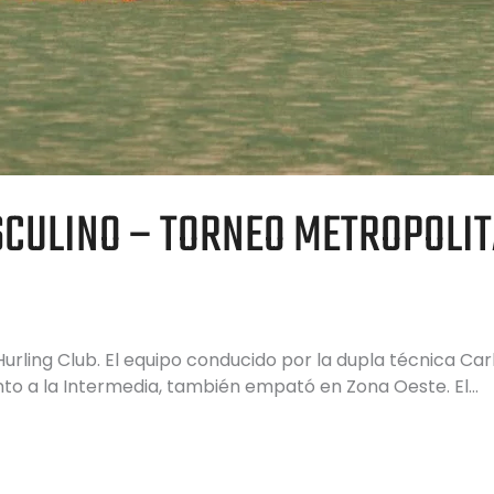
CULINO – TORNEO METROPOLIT
Hurling Club. El equipo conducido por la dupla técnica Car
nto a la Intermedia, también empató en Zona Oeste. El…