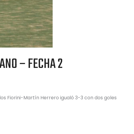
ANO – FECHA 2
los Fiorini-Martín Herrero igualó 3-3 con dos goles