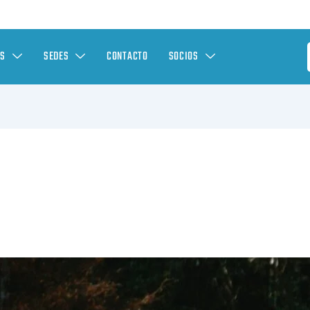
ES
SEDES
CONTACTO
SOCIOS