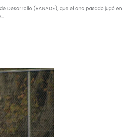
 de Desarrollo (BANADE), que el año pasado jugó en
s…