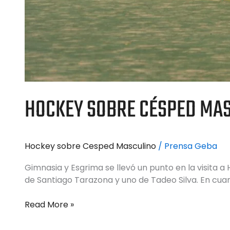
HOCKEY SOBRE CÉSPED MAS
Hockey sobre Cesped Masculino
/
Prensa Geba
Gimnasia y Esgrima se llevó un punto en la visita a 
de Santiago Tarazona y uno de Tadeo Silva. En cua
Read More »