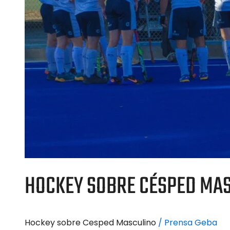
HOCKEY SOBRE CÉSPED MAS
Hockey sobre Cesped Masculino
/
Prensa Geba