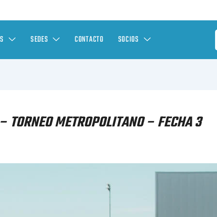
ES
SEDES
CONTACTO
SOCIOS
– TORNEO METROPOLITANO – FECHA 3