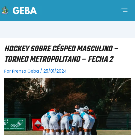
HOCKEY SOBRE CÉSPED MASCULINO –
TORNEO METROPOLITANO – FECHA 2
Por
Prensa Geba
/
25/01/2024