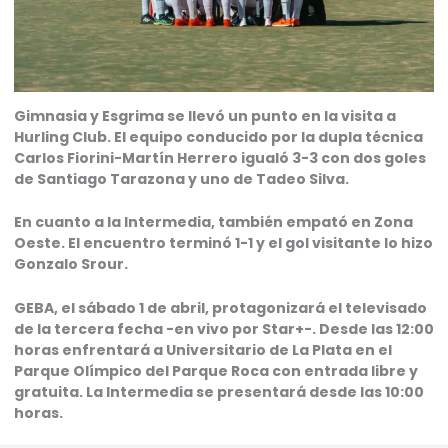
Gimnasia y Esgrima se llevó un punto en la visita a
Hurling Club. El equipo conducido por la dupla técnica
Carlos Fiorini-Martín Herrero igualó 3-3 con dos goles
de Santiago Tarazona y uno de Tadeo Silva.
En cuanto a la Intermedia, también empató en Zona
Oeste. El encuentro terminó 1-1 y el gol visitante lo hizo
Gonzalo Srour.
GEBA, el sábado 1 de abril, protagonizará el televisado
de la tercera fecha -en vivo por Star+-. Desde las 12:00
horas enfrentará a Universitario de La Plata en el
Parque Olímpico del Parque Roca con entrada libre y
gratuita. La Intermedia se presentará desde las 10:00
horas.