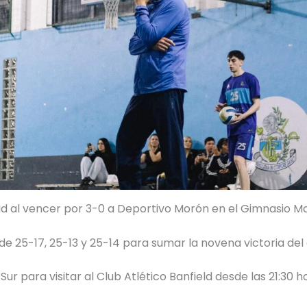
d al vencer por 3-0 a Deportivo Morón en el Gimnasio Mas
de 25-17, 25-13 y 25-14 para sumar la novena victoria del 
Sur para visitar al Club Atlético Banfield desde las 21:30 