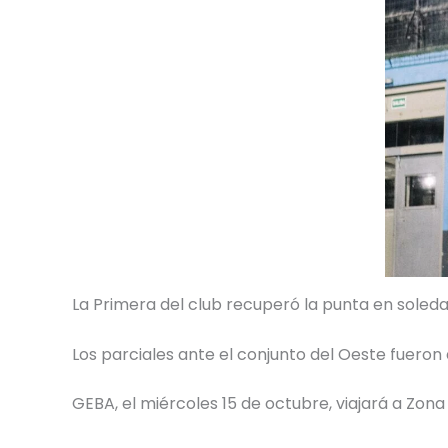
La Primera del club recuperó la punta en soleda
Los parciales ante el conjunto del Oeste fueron 
GEBA, el miércoles 15 de octubre, viajará a Zona 