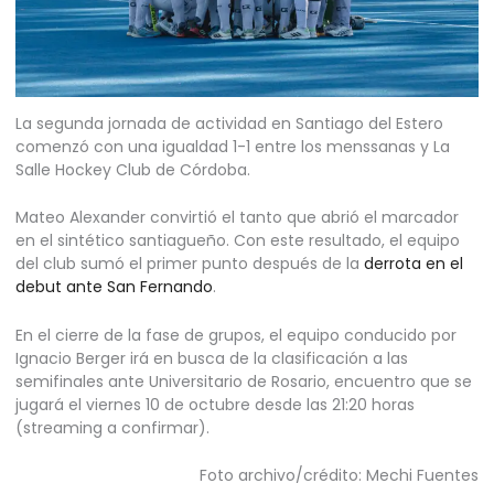
La segunda jornada de actividad en Santiago del Estero
comenzó con una igualdad 1-1 entre los menssanas y La
Salle Hockey Club de Córdoba.
Mateo Alexander convirtió el tanto que abrió el marcador
en el sintético santiagueño. Con este resultado, el equipo
del club sumó el primer punto después de la
derrota en el
debut ante San Fernando
.
En el cierre de la fase de grupos, el equipo conducido por
Ignacio Berger irá en busca de la clasificación a las
semifinales ante Universitario de Rosario, encuentro que se
jugará el viernes 10 de octubre desde las 21:20 horas
(streaming a confirmar).
Foto archivo/crédito: Mechi Fuentes