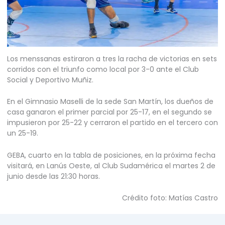
Los menssanas estiraron a tres la racha de victorias en sets
corridos con el triunfo como local por 3-0 ante el Club
Social y Deportivo Muñiz.
En el Gimnasio Maselli de la sede San Martín, los dueños de
casa ganaron el primer parcial por 25-17, en el segundo se
impusieron por 25-22 y cerraron el partido en el tercero con
un 25-19.
GEBA, cuarto en la tabla de posiciones, en la próxima fecha
visitará, en Lanús Oeste, al Club Sudamérica el martes 2 de
junio desde las 21:30 horas.
Crédito foto: Matías Castro