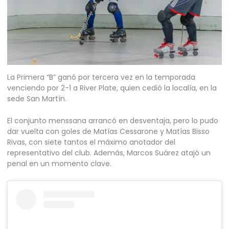
La Primera “B” ganó por tercera vez en la temporada
venciendo por 2-1 a River Plate, quien cedió la localía, en la
sede San Martín.
El conjunto menssana arrancó en desventaja, pero lo pudo
dar vuelta con goles de Matías Cessarone y Matías Bisso
Rivas, con siete tantos el máximo anotador del
representativo del club. Además, Marcos Suárez atajó un
penal en un momento clave.