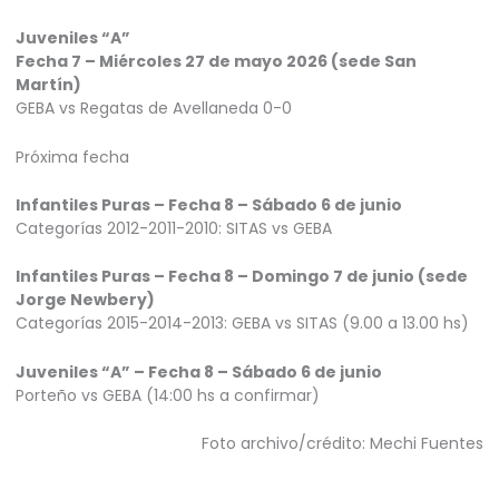
Juveniles “A”
Fecha 7 – Miércoles 27 de mayo 2026 (sede San
Martín)
GEBA vs Regatas de Avellaneda 0-0
Próxima fecha
Infantiles Puras – Fecha 8 – Sábado 6 de junio
Categorías 2012-2011-2010: SITAS vs GEBA
Infantiles Puras – Fecha 8 – Domingo 7 de junio (sede
Jorge Newbery)
Categorías 2015-2014-2013: GEBA vs SITAS (9.00 a 13.00 hs)
Juveniles “A” – Fecha 8 – Sábado 6 de junio
Porteño vs GEBA (14:00 hs a confirmar)
Foto archivo/crédito: Mechi Fuentes