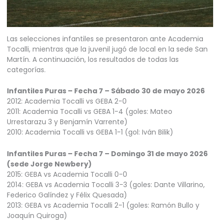
Las selecciones infantiles se presentaron ante Academia
Tocalli, mientras que la juvenil jugó de local en la sede San
Martín. A continuación, los resultados de todas las
categorías.
Infantiles Puras – Fecha 7 – Sábado 30 de mayo 2026
2012: Academia Tocalli vs GEBA 2-0
2011: Academia Tocalli vs GEBA 1-4 (goles: Mateo
Urrestarazu 3 y Benjamín Varrente)
2010: Academia Tocalli vs GEBA 1-1 (gol: Iván Bilik)
Infantiles Puras – Fecha 7 – Domingo 31 de mayo 2026
(sede Jorge Newbery)
2015: GEBA vs Academia Tocalli 0-0
2014: GEBA vs Academia Tocalli 3-3 (goles: Dante Villarino,
Federico Galíndez y Félix Quesada)
2013: GEBA vs Academia Tocalli 2-1 (goles: Ramón Bullo y
Joaquín Quiroga)