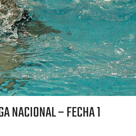
A NACIONAL – FECHA 1