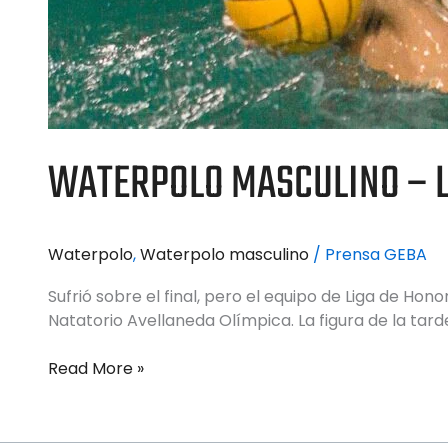
WATERPOLO MASCULINO – L
Waterpolo
,
Waterpolo masculino
/
Prensa GEBA
Sufrió sobre el final, pero el equipo de Liga de Hon
Natatorio Avellaneda Olímpica. La figura de la tard
Read More »