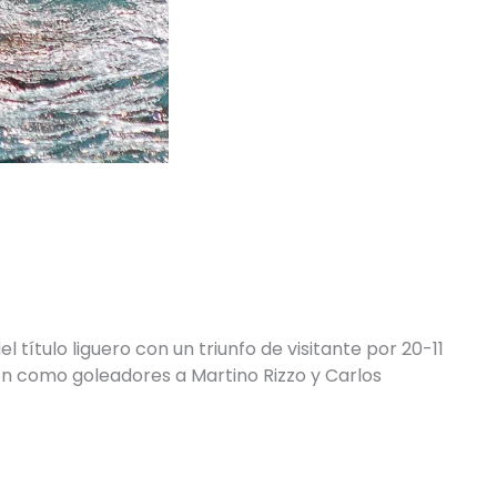
título liguero con un triunfo de visitante por 20-11
ron como goleadores a Martino Rizzo y Carlos