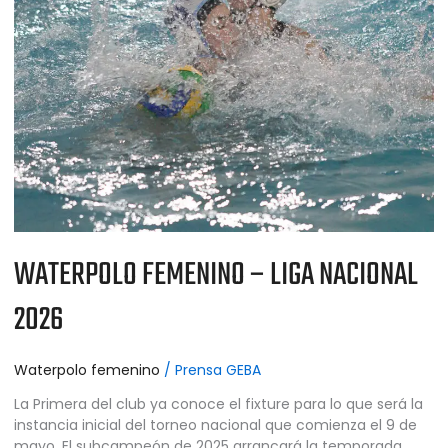
2026
WATERPOLO FEMENINO – LIGA NACIONAL
2026
Waterpolo femenino
/
Prensa GEBA
La Primera del club ya conoce el fixture para lo que será la
instancia inicial del torneo nacional que comienza el 9 de
mayo. El subcampeón de 2025 arrancará la temporada