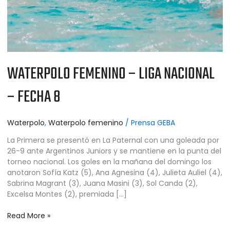
WATERPOLO FEMENINO – LIGA NACIONAL
– FECHA 8
Waterpolo
,
Waterpolo femenino
/
Prensa GEBA
La Primera se presentó en La Paternal con una goleada por
26-9 ante Argentinos Juniors y se mantiene en la punta del
torneo nacional. Los goles en la mañana del domingo los
anotaron Sofía Katz (5), Ana Agnesina (4), Julieta Auliel (4),
Sabrina Magrant (3), Juana Masini (3), Sol Canda (2),
Excelsa Montes (2), premiada […]
Read More »