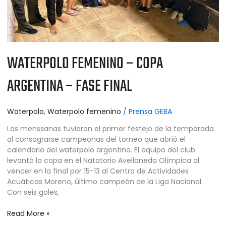
WATERPOLO FEMENINO – COPA
ARGENTINA – FASE FINAL
Waterpolo
,
Waterpolo femenino
/
Prensa GEBA
Las menssanas tuvieron el primer festejo de la temporada
al consagrarse campeonas del torneo que abrió el
calendario del waterpolo argentino. El equipo del club
levantó la copa en el Natatorio Avellaneda Olímpica al
vencer en la final por 15-13 al Centro de Actividades
Acuáticas Moreno, último campeón de la Liga Nacional.
Con seis goles,
Read More »