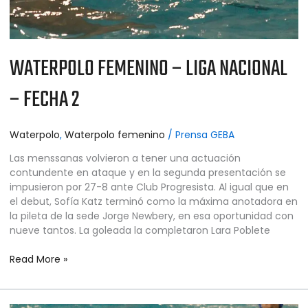
WATERPOLO FEMENINO – LIGA NACIONAL
– FECHA 2
Waterpolo
,
Waterpolo femenino
/
Prensa GEBA
Las menssanas volvieron a tener una actuación
contundente en ataque y en la segunda presentación se
impusieron por 27-8 ante Club Progresista. Al igual que en
el debut, Sofía Katz terminó como la máxima anotadora en
la pileta de la sede Jorge Newbery, en esa oportunidad con
nueve tantos. La goleada la completaron Lara Poblete
Read More »