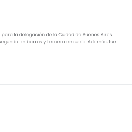
 para la delegación de la Ciudad de Buenos Aires.
 segundo en barras y tercero en suelo. Además, fue