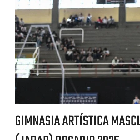
GIMNASIA ARTÍSTICA MASC