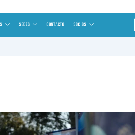
ES
SEDES
CONTACTO
SOCIOS