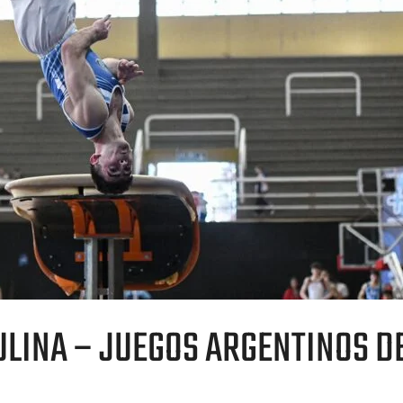
ULINA – JUEGOS ARGENTINOS D