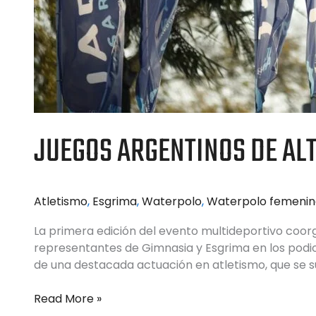
JUEGOS ARGENTINOS DE AL
Atletismo
,
Esgrima
,
Waterpolo
,
Waterpolo femenin
La primera edición del evento multideportivo coor
representantes de Gimnasia y Esgrima en los podi
de una destacada actuación en atletismo, que se s
Read More »