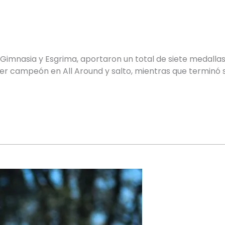
Gimnasia y Esgrima, aportaron un total de siete medallas
 ser campeón en All Around y salto, mientras que terminó