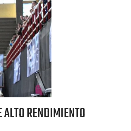
E ALTO RENDIMIENTO