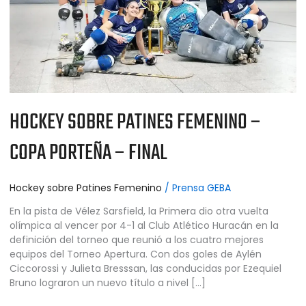
HOCKEY SOBRE PATINES FEMENINO –
COPA PORTEÑA – FINAL
Hockey sobre Patines Femenino
/
Prensa GEBA
En la pista de Vélez Sarsfield, la Primera dio otra vuelta
olímpica al vencer por 4-1 al Club Atlético Huracán en la
definición del torneo que reunió a los cuatro mejores
equipos del Torneo Apertura. Con dos goles de Aylén
Ciccorossi y Julieta Bresssan, las conducidas por Ezequiel
Bruno lograron un nuevo título a nivel […]