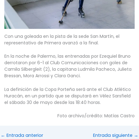
Con una goleada en la pista de la sede San Martín, el
representativo de Primera avanzó a la final.
En la noche de Palermo, las entrenadas por Ezequiel Bruno
derrotaron por 6-1 al Club Comunicaciones con goles de
Camila Silbergleit (2), la capitana Ludmila Pacheco, Julieta
Bressan, Mora Arrossi y Clara Ganci.
La definición de la Copa Porteña será ante el Club Atlético
Huracán, en un partido que se disputará en Vélez Sarsfield
el sábado 30 de mayo desde las 18:40 horas.
Foto archivo/crédito: Matías Castro
←
Entrada anterior
Entrada siguiente
→