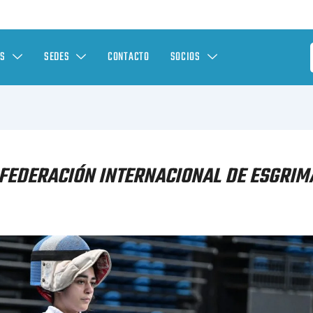
ES
SEDES
CONTACTO
SOCIOS
 FEDERACIÓN INTERNACIONAL DE ESGRIM