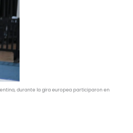
entina, durante la gira europea participaron en