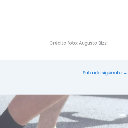
Crédito foto: Augusto Bizzi
Entrada siguiente
→