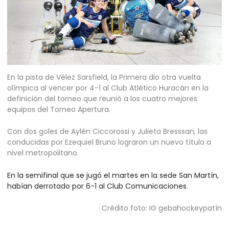
En la pista de Vélez Sarsfield, la Primera dio otra vuelta
olímpica al vencer por 4-1 al Club Atlético Huracán en la
definición del torneo que reunió a los cuatro mejores
equipos del Torneo Apertura.
Con dos goles de Aylén Ciccorossi y Julieta Bresssan, las
conducidas por Ezequiel Bruno lograron un nuevo título a
nivel metropolitano.
En la semifinal que se jugó el martes en la sede San Martín,
habían derrotado por 6-1 al Club Comunicaciones
.
Crédito foto: IG gebahockeypatín