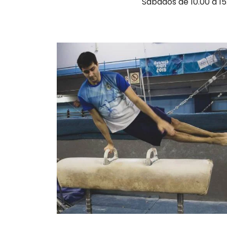
Sábados de 10.00 a 15