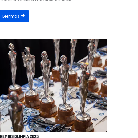
Leer más
REMIOS OLIMPIA 2025