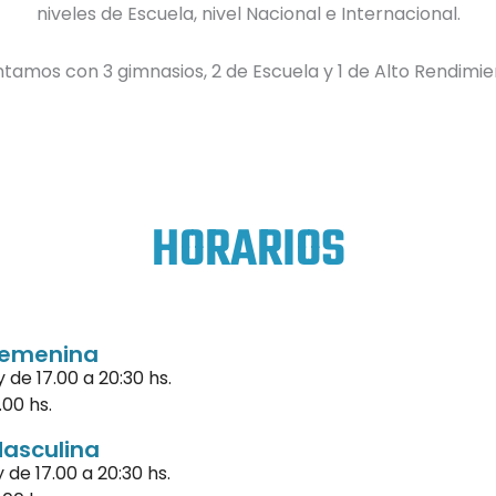
niveles de Escuela, nivel Nacional e Internacional.
tamos con 3 gimnasios, 2 de Escuela y 1 de Alto Rendimie
HORARIOS
Femenina
y de 17.00 a 20:30 hs.
.00 hs.
Masculina
y de 17.00 a 20:30 hs.