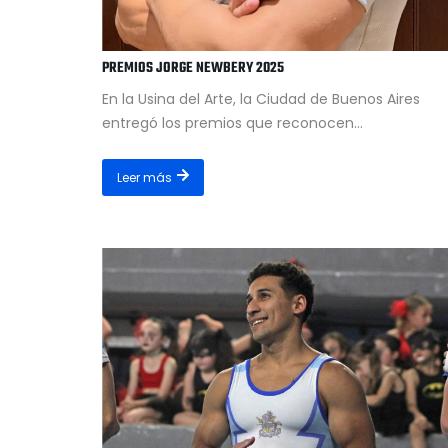
PREMIOS JORGE NEWBERY 2025
En la Usina del Arte, la Ciudad de Buenos Aires
entregó los premios que reconocen...
Leer más