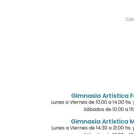
Con
Gimnasia Artística 
Lunes a Viernes de 10.00 a 14.00 hs. 
Sábados de 10.00 a 15
Gimnasia Artística 
Lunes a Viernes de 14:30 a 21.00 hs. 