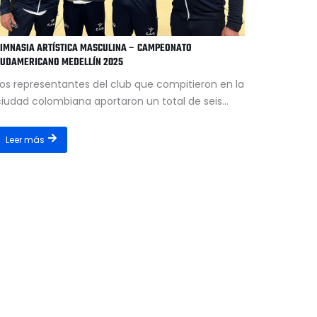
IMNASIA ARTÍSTICA MASCULINA – CAMPEONATO
UDAMERICANO MEDELLÍN 2025
os representantes del club que compitieron en la
iudad colombiana aportaron un total de seis...
Leer más