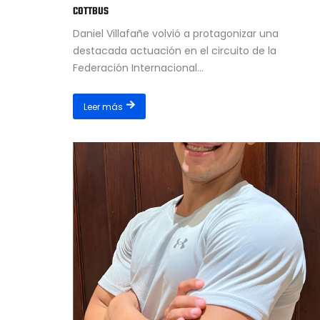
COTTBUS
Daniel Villafañe volvió a protagonizar una
destacada actuación en el circuito de la
Federación Internacional...
Leer más