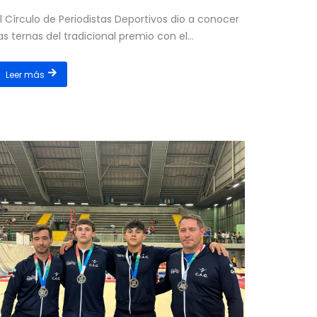
l Círculo de Periodistas Deportivos dio a conocer
as ternas del tradicional premio con el...
Leer más