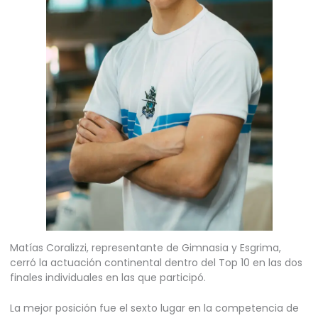
Matías Coralizzi, representante de Gimnasia y Esgrima,
cerró la actuación continental dentro del Top 10 en las dos
finales individuales en las que participó.
La mejor posición fue el sexto lugar en la competencia de