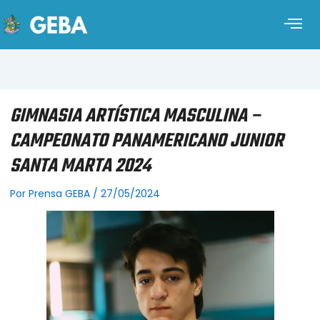
GIMNASIA ARTÍSTICA MASCULINA –
CAMPEONATO PANAMERICANO JUNIOR
SANTA MARTA 2024
Por
Prensa GEBA
/
27/05/2024