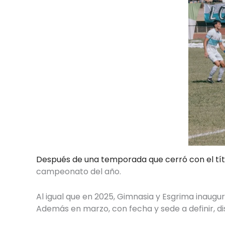
Después de una temporada que cerró con el tít
campeonato del año.
Al igual que en 2025, Gimnasia y Esgrima inaugur
Además en marzo, con fecha y sede a definir, d