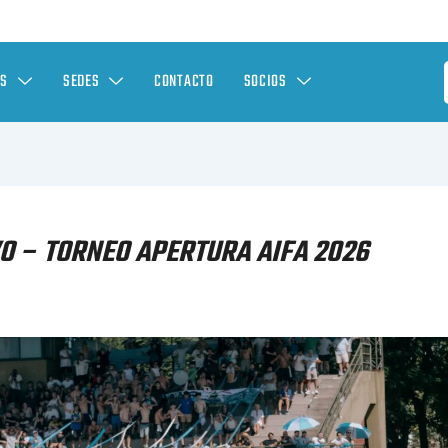
ES
SEDES
CONTACTO
SOCIOS
O – TORNEO APERTURA AIFA 2026