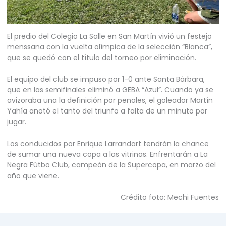
El predio del Colegio La Salle en San Martín vivió un festejo
menssana con la vuelta olímpica de la selección “Blanca”,
que se quedó con el título del torneo por eliminación.
El equipo del club se impuso por 1-0 ante Santa Bárbara,
que en las semifinales eliminó a GEBA “Azul”. Cuando ya se
avizoraba una la definición por penales, el goleador Martín
Yahía anotó el tanto del triunfo a falta de un minuto por
jugar.
Los conducidos por Enrique Larrandart tendrán la chance
de sumar una nueva copa a las vitrinas. Enfrentarán a La
Negra Fútbo Club, campeón de la Supercopa, en marzo del
año que viene.
Crédito foto: Mechi Fuentes