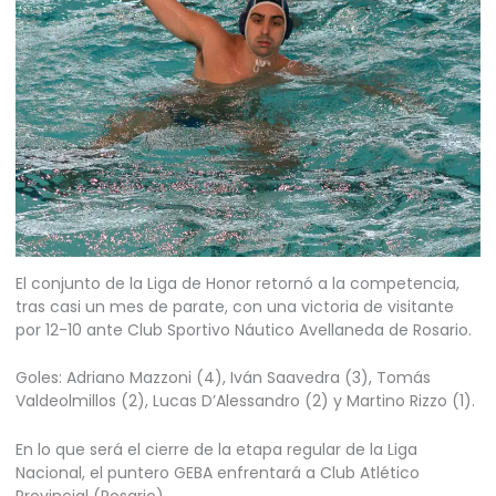
El conjunto de la Liga de Honor retornó a la competencia,
tras casi un mes de parate, con una victoria de visitante
por 12-10 ante Club Sportivo Náutico Avellaneda de Rosario.
Goles: Adriano Mazzoni (4), Iván Saavedra (3), Tomás
Valdeolmillos (2), Lucas D’Alessandro (2) y Martino Rizzo (1).
En lo que será el cierre de la etapa regular de la Liga
Nacional, el puntero GEBA enfrentará a Club Atlético
Provincial (Rosario).