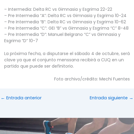
– Intermedia: Delta RC vs Gimnasia y Esgrima 22-22
– Pre Intermedia “A”: Delta RC vs Gimnasia y Esgrima 10-24
– Pre Intermedia “B”: Delta RC vs Gimnasia y Esgrima 10-62
– Pre Intermedia “C”: GEI “B” vs Gimnasia y Esgrima “C” 8-48
– Pre Intermedia “D”: Manuel Belgrano “C” vs Gimnasia y
Esgrima “D” 10-7
La próxima fecha, a disputarse el sábado 4 de octubre, será
clave ya que el conjunto menssana recibirá a CUQ en un
partido que puede ser definitorio.
Foto archivo/crédito: Mechi Fuentes
←
Entrada anterior
Entrada siguiente
→