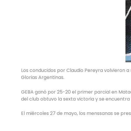
Los conducidos por Claudio Pereyra volvieron a s
Glorias Argentinas.
GEBA ganó por 25-20 el primer parcial en Matade
del club obtuvo la sexta victoria y se encuentra
El miércoles 27 de mayo, los menssanas se prese