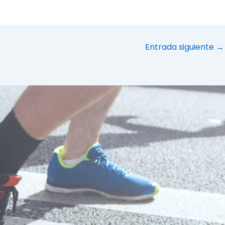
Entrada siguiente
→