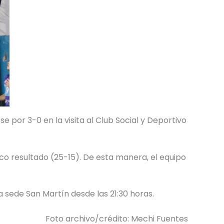
 por 3-0 en la visita al Club Social y Deportivo
co resultado (25-15). De esta manera, el equipo
 sede San Martín desde las 21:30 horas.
Foto archivo/crédito: Mechi Fuentes