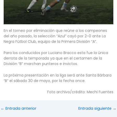
En el torneo por eliminación que reúne a los campeones
del año pasado, la selección “Azul” cayó por 2-0 ante La
Negra Fútbol Club, equipo de la Primera División “A”.
Para los conducidos por Luciano Bracco esta fue la única
derrota de la temporada ya que en el certamen de la
División “B” marchan punteros e invictos.
La próxima presentación en la liga será ante Santa Bárbara
“B” el sábado 30 de mayo, por la fecha once.
Foto archivo/crédito: Mechi Fuentes
←
Entrada anterior
Entrada siguiente
→