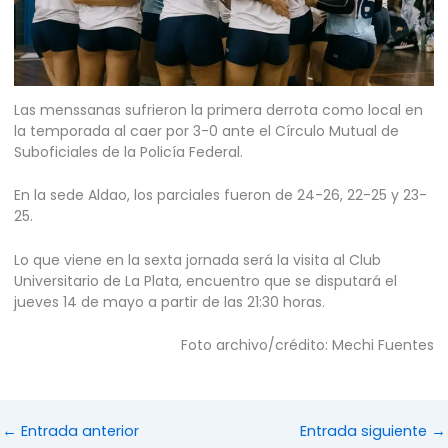
Las menssanas sufrieron la primera derrota como local en
la temporada al caer por 3-0 ante el Círculo Mutual de
Suboficiales de la Policía Federal.
En la sede Aldao, los parciales fueron de 24-26, 22-25 y 23-
25.
Lo que viene en la sexta jornada será la visita al Club
Universitario de La Plata, encuentro que se disputará el
jueves 14 de mayo a partir de las 21:30 horas.
Foto archivo/crédito: Mechi Fuentes
←
Entrada anterior
Entrada siguiente
→