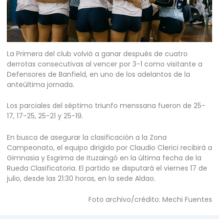
La Primera del club volvió a ganar después de cuatro
derrotas consecutivas al vencer por 3-1 como visitante a
Defensores de Banfield, en uno de los adelantos de la
anteúltima jornada.
Los parciales del séptimo triunfo menssana fueron de 25-
17, 17-25, 25-21 y 25-19.
En busca de asegurar la clasificación a la Zona
Campeonato, el equipo dirigido por Claudio Clerici recibirá a
Gimnasia y Esgrima de Ituzaingó en la última fecha de la
Rueda Clasificatoria. El partido se disputará el viernes 17 de
julio, desde las 21:30 horas, en la sede Aldao.
Foto archivo/crédito: Mechi Fuentes