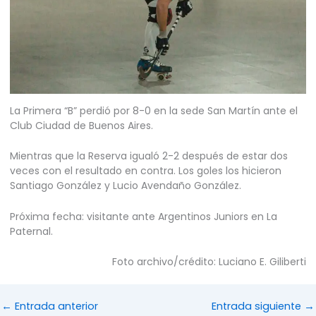
La Primera “B” perdió por 8-0 en la sede San Martín ante el
Club Ciudad de Buenos Aires.
Mientras que la Reserva igualó 2-2 después de estar dos
veces con el resultado en contra. Los goles los hicieron
Santiago González y Lucio Avendaño González.
Próxima fecha: visitante ante Argentinos Juniors en La
Paternal.
Foto archivo/crédito: Luciano E. Giliberti
←
Entrada anterior
Entrada siguiente
→