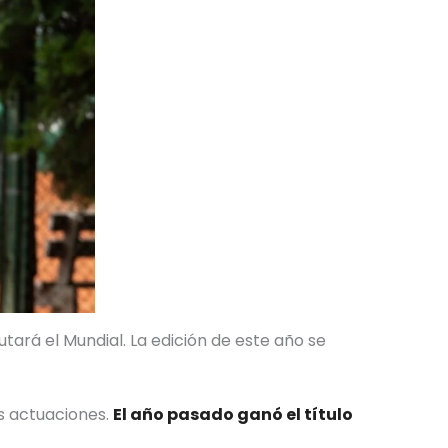
tará el Mundial. La edición de este año se
s actuaciones.
El año pasado ganó el título