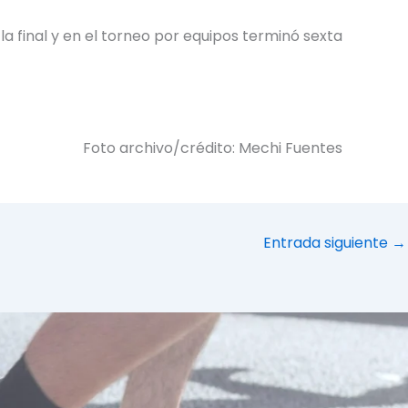
la final y en el torneo por equipos terminó sexta
Foto archivo/crédito: Mechi Fuentes
Entrada siguiente
→