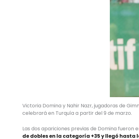
Victoria Domina y Nahir Nazr, jugadoras de Gimna
celebrará en Turquía a partir del 9 de marzo.
Las dos apariciones previas de Domina fueron 
de dobles en la categoría +35 y llegó hasta 