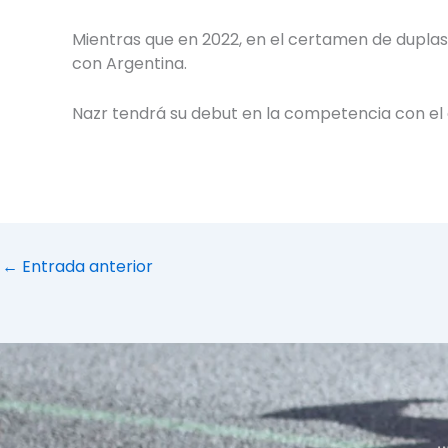
Mientras que en 2022, en el certamen de duplas, 
con Argentina.
Nazr tendrá su debut en la competencia con el 
←
Entrada anterior