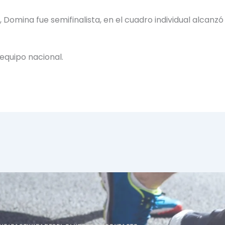
Domina fue semifinalista, en el cuadro individual alcanzó 
equipo nacional.