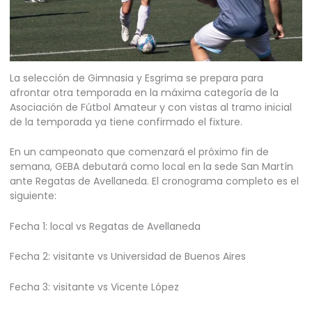
La selección de Gimnasia y Esgrima se prepara para
afrontar otra temporada en la máxima categoría de la
Asociación de Fútbol Amateur y con vistas al tramo inicial
de la temporada ya tiene confirmado el fixture.
En un campeonato que comenzará el próximo fin de
semana, GEBA debutará como local en la sede San Martín
ante Regatas de Avellaneda. El cronograma completo es el
siguiente:
Fecha 1: local vs Regatas de Avellaneda
Fecha 2: visitante vs Universidad de Buenos Aires
Fecha 3: visitante vs Vicente López