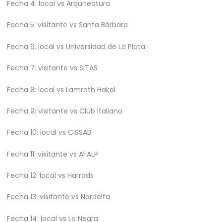
Fecha 4: local vs Arquitectura
Fecha 5: visitante vs Santa Bárbara
Fecha 6: local vs Universidad de La Plata
Fecha 7: visitante vs SITAS
Fecha 8: local vs Lamroth Hakol
Fecha 9: visitante vs Club Italiano
Fecha 10: local vs CISSAB
Fecha 11: visitante vs AFALP
Fecha 12: local vs Harrods
Fecha 13: visitante vs Nordelta
Fecha 14: local vs La Negra