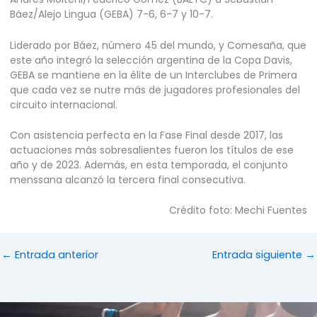
Báez/Alejo Lingua (GEBA) 7-6, 6-7 y 10-7.
Liderado por Báez, número 45 del mundo, y Comesaña, que
este año integró la selección argentina de la Copa Davis,
GEBA se mantiene en la élite de un Interclubes de Primera
que cada vez se nutre más de jugadores profesionales del
circuito internacional.
Con asistencia perfecta en la Fase Final desde 2017, las
actuaciones más sobresalientes fueron los títulos de ese
año y de 2023. Además, en esta temporada, el conjunto
menssana alcanzó la tercera final consecutiva.
Crédito foto: Mechi Fuentes
←
Entrada anterior
Entrada siguiente
→