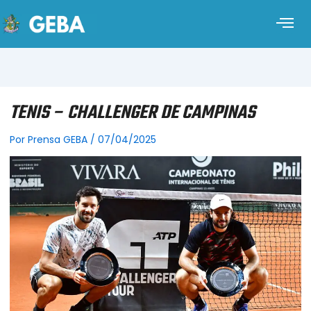
TENIS – CHALLENGER DE CAMPINAS
Por
Prensa GEBA
/
07/04/2025