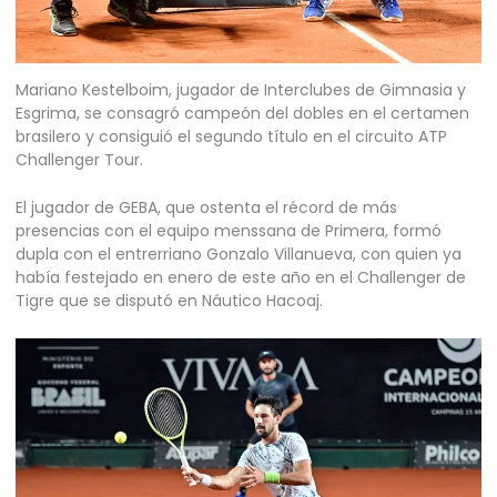
Mariano Kestelboim, jugador de Interclubes de Gimnasia y
Esgrima, se consagró campeón del dobles en el certamen
brasilero y consiguió el segundo título en el circuito ATP
Challenger Tour.
El jugador de GEBA, que ostenta el récord de más
presencias con el equipo menssana de Primera, formó
dupla con el entrerriano Gonzalo Villanueva, con quien ya
había festejado en enero de este año en el Challenger de
Tigre que se disputó en Náutico Hacoaj.