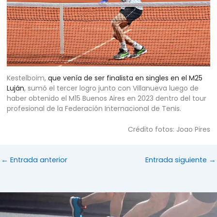
Kestelboim,
que venía de ser finalista en singles en el M25
Luján
, sumó el tercer logro junto con Villanueva luego de
haber obtenido el M15 Buenos Aires en 2023 dentro del tour
profesional de la Federación Internacional de Tenis.
Crédito fotos: Joao Pires
←
Entrada anterior
Entrada siguiente
→