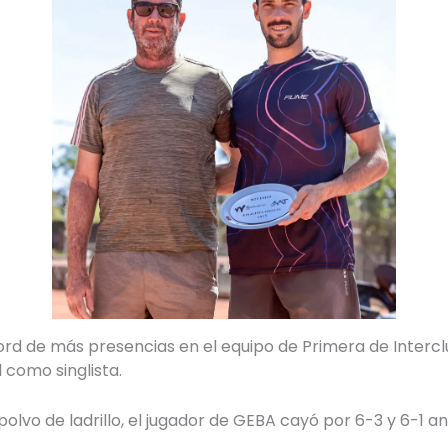
rd de más presencias en el equipo de Primera de Interclu
 como singlista.
polvo de ladrillo, el jugador de GEBA cayó por 6-3 y 6-1 a