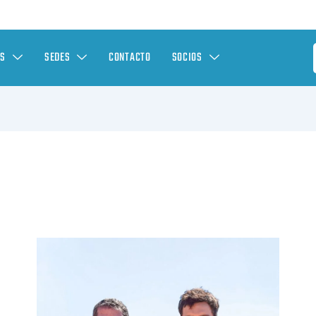
ES
SEDES
CONTACTO
SOCIOS