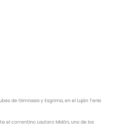
bes de Gimnasia y Esgrima, en el Luján Tenis
nte el correntino Lautaro Midón, uno de los