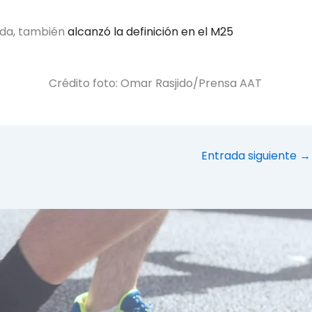
rada, también
alcanzó la definición en el M25
Crédito foto: Omar Rasjido/Prensa AAT
Entrada siguiente
→