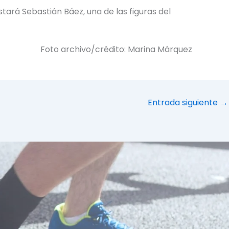
ará Sebastián Báez, una de las figuras del
Foto archivo/crédito: Marina Márquez
Entrada siguiente
→