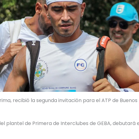
ma, recibió la segunda invitación para el ATP de Buenos 
l plantel de Primera de Interclubes de GEBA, debutará en 