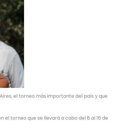
Aires, el torneo más importante del país y que
el torneo que se llevará a cabo del 8 al 16 de