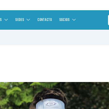
ES
SEDES
CONTACTO
SOCIOS