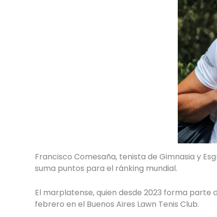
Francisco Comesaña, tenista de Gimnasia y Esgri
suma puntos para el ránking mundial.
El marplatense, quien desde 2023 forma parte de
febrero en el Buenos Aires Lawn Tenis Club.