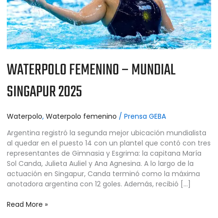
WATERPOLO FEMENINO – MUNDIAL
SINGAPUR 2025
Waterpolo
,
Waterpolo femenino
/
Prensa GEBA
Argentina registró la segunda mejor ubicación mundialista
al quedar en el puesto 14 con un plantel que contó con tres
representantes de Gimnasia y Esgrima: la capitana María
Sol Canda, Julieta Auliel y Ana Agnesina. A lo largo de la
actuación en Singapur, Canda terminó como la máxima
anotadora argentina con 12 goles. Además, recibió […]
Read More »