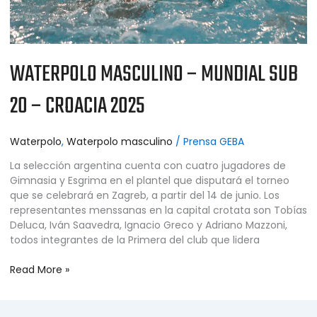
WATERPOLO MASCULINO – MUNDIAL SUB
20 – CROACIA 2025
Waterpolo
,
Waterpolo masculino
/
Prensa GEBA
La selección argentina cuenta con cuatro jugadores de
Gimnasia y Esgrima en el plantel que disputará el torneo
que se celebrará en Zagreb, a partir del 14 de junio. Los
representantes menssanas en la capital crotata son Tobías
Deluca, Iván Saavedra, Ignacio Greco y Adriano Mazzoni,
todos integrantes de la Primera del club que lidera
Read More »