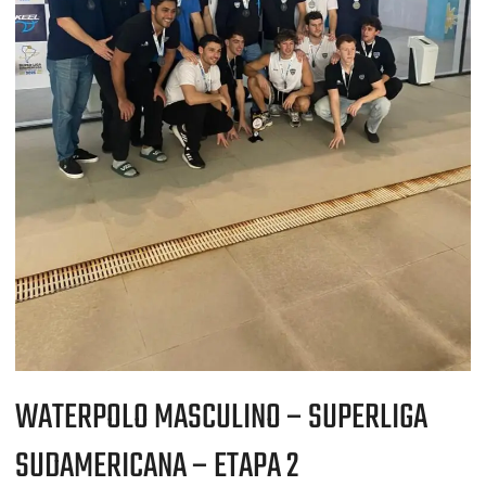
WATERPOLO MASCULINO – SUPERLIGA
SUDAMERICANA – ETAPA 2