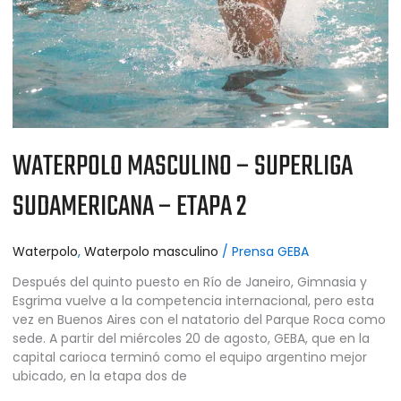
ETAPA
2
WATERPOLO MASCULINO – SUPERLIGA
SUDAMERICANA – ETAPA 2
Waterpolo
,
Waterpolo masculino
/
Prensa GEBA
Después del quinto puesto en Río de Janeiro, Gimnasia y
Esgrima vuelve a la competencia internacional, pero esta
vez en Buenos Aires con el natatorio del Parque Roca como
sede. A partir del miércoles 20 de agosto, GEBA, que en la
capital carioca terminó como el equipo argentino mejor
ubicado, en la etapa dos de