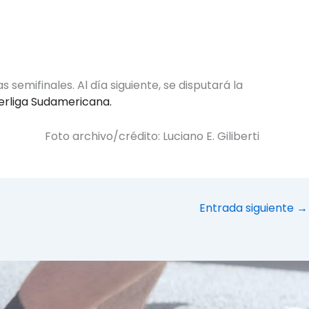
 semifinales. Al día siguiente, se disputará la
erliga Sudamericana.
Foto archivo/crédito: Luciano E. Giliberti
Entrada siguiente
→