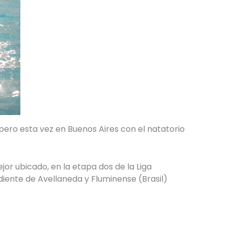
pero esta vez en Buenos Aires con el natatorio
or ubicado, en la etapa dos de la Liga
diente de Avellaneda y Fluminense (Brasil)