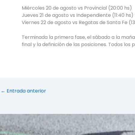
Miércoles 20 de agosto vs Provincial (20:00 hs)
Jueves 21 de agosto vs Independiente (11:40 hs) 
Viernes 22 de agosto vs Regatas de Santa Fe (13
Terminada la primera fase, el sábado a la mañana 
final y la definición de las posiciones. Todos los
←
Entrada anterior