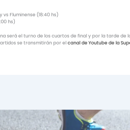
y vs Fluminense (18:40 hs)
:00 hs)
será el turno de los cuartos de final y por la tarde de las
 partidos se transmitirán por el
canal de Youtube de la Sup