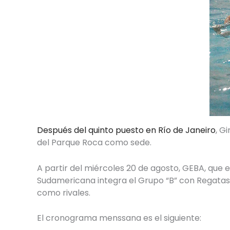
Después del quinto puesto en Río de Janeiro
, G
del Parque Roca como sede.
A partir del miércoles 20 de agosto, GEBA, que 
Sudamericana integra el Grupo “B” con Regatas d
como rivales.
El cronograma menssana es el siguiente: