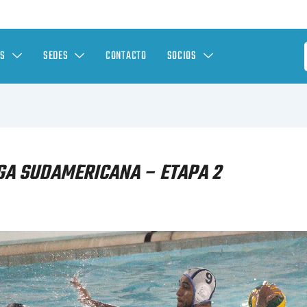
ES
SEDES
CONTACTO
SOCIOS
GA SUDAMERICANA – ETAPA 2