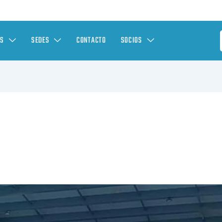
ES
SEDES
CONTACTO
SOCIOS