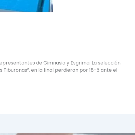
representantes de Gimnasia y Esgrima. La selección
 Tiburonas”, en la final perdieron por 18-5 ante el