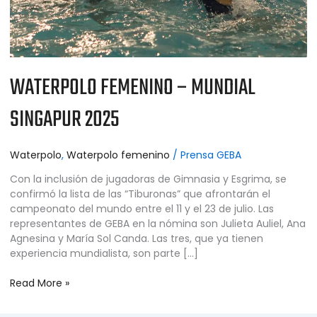
WATERPOLO FEMENINO – MUNDIAL
SINGAPUR 2025
Waterpolo
,
Waterpolo femenino
/
Prensa GEBA
Con la inclusión de jugadoras de Gimnasia y Esgrima, se
confirmó la lista de las “Tiburonas” que afrontarán el
campeonato del mundo entre el 11 y el 23 de julio. Las
representantes de GEBA en la nómina son Julieta Auliel, Ana
Agnesina y María Sol Canda. Las tres, que ya tienen
experiencia mundialista, son parte […]
Read More »