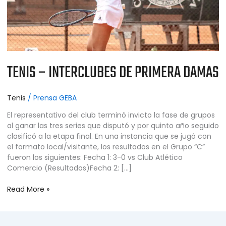
TENIS – INTERCLUBES DE PRIMERA DAMAS
Tenis
/
Prensa GEBA
El representativo del club terminó invicto la fase de grupos
al ganar las tres series que disputó y por quinto año seguido
clasificó a la etapa final. En una instancia que se jugó con
el formato local/visitante, los resultados en el Grupo “C”
fueron los siguientes: Fecha 1: 3-0 vs Club Atlético
Comercio (Resultados)Fecha 2: […]
Read More »