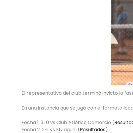
El representativo del club terminó invicto la fase
En una instancia que se jugó con el formato local
Fecha 1: 3-0 vs Club Atlético Comercio (
Resulta
Fecha 2: 2-1 vs El Jagüel (
Resultados
)