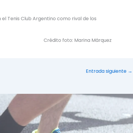
 el Tenis Club Argentino como rival de los
Crédito foto: Marina Márquez
Entrada siguiente
→