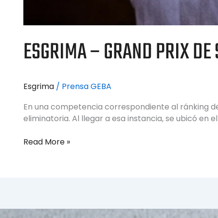
ESGRIMA – GRAND PRIX DE
Esgrima
/
Prensa GEBA
En una competencia correspondiente al ránking de l
eliminatoria. Al llegar a esa instancia, se ubicó e
Read More »