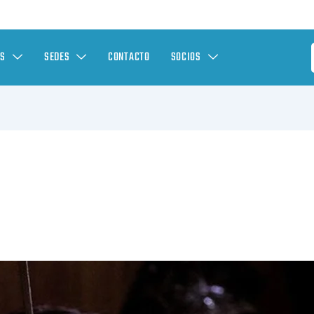
ES
SEDES
CONTACTO
SOCIOS