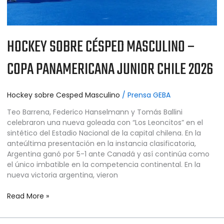
HOCKEY SOBRE CÉSPED MASCULINO –
COPA PANAMERICANA JUNIOR CHILE 2026
Hockey sobre Cesped Masculino
/
Prensa GEBA
Teo Barrena, Federico Hanselmann y Tomás Ballini
celebraron una nueva goleada con “Los Leoncitos” en el
sintético del Estadio Nacional de la capital chilena. En la
anteúltima presentación en la instancia clasificatoria,
Argentina ganó por 5-1 ante Canadá y así continúa como
el único imbatible en la competencia continental. En la
nueva victoria argentina, vieron
Read More »