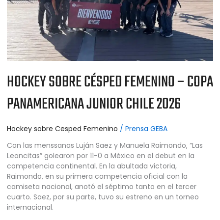
2026
HOCKEY SOBRE CÉSPED FEMENINO – COPA
PANAMERICANA JUNIOR CHILE 2026
Hockey sobre Cesped Femenino
/
Prensa GEBA
Con las menssanas Luján Saez y Manuela Raimondo, “Las
Leoncitas” golearon por 11-0 a México en el debut en la
competencia continental. En la abultada victoria,
Raimondo, en su primera competencia oficial con la
camiseta nacional, anotó el séptimo tanto en el tercer
cuarto. Saez, por su parte, tuvo su estreno en un torneo
internacional.