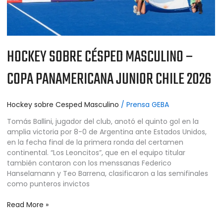
HOCKEY SOBRE CÉSPED MASCULINO –
COPA PANAMERICANA JUNIOR CHILE 2026
Hockey sobre Cesped Masculino
/
Prensa GEBA
Tomás Ballini, jugador del club, anotó el quinto gol en la
amplia victoria por 8-0 de Argentina ante Estados Unidos,
en la fecha final de la primera ronda del certamen
continental. “Los Leoncitos”, que en el equipo titular
también contaron con los menssanas Federico
Hanselamann y Teo Barrena, clasificaron a las semifinales
como punteros invictos
Read More »