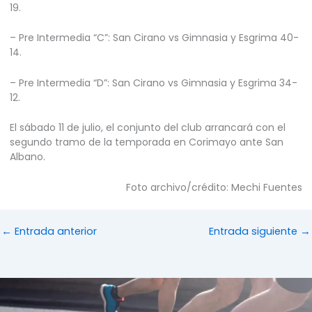
19.
– Pre Intermedia “C”: San Cirano vs Gimnasia y Esgrima 40-
14.
– Pre Intermedia “D”: San Cirano vs Gimnasia y Esgrima 34-
12.
El sábado 11 de julio, el conjunto del club arrancará con el
segundo tramo de la temporada en Corimayo ante San
Albano.
Foto archivo/crédito: Mechi Fuentes
←
Entrada anterior
Entrada siguiente
→