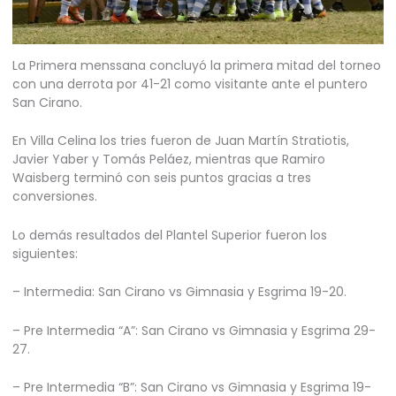
La Primera menssana concluyó la primera mitad del torneo
con una derrota por 41-21 como visitante ante el puntero
San Cirano.
En Villa Celina los tries fueron de Juan Martín Stratiotis,
Javier Yaber y Tomás Peláez, mientras que Ramiro
Waisberg terminó con seis puntos gracias a tres
conversiones.
Lo demás resultados del Plantel Superior fueron los
siguientes:
– Intermedia: San Cirano vs Gimnasia y Esgrima 19-20.
– Pre Intermedia “A”: San Cirano vs Gimnasia y Esgrima 29-
27.
– Pre Intermedia “B”: San Cirano vs Gimnasia y Esgrima 19-