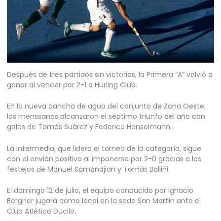
Después de tres partidos sin victorias, la Primera “A” volvió a
ganar al vencer por 2-1 a Hurling Club.
En la nueva cancha de agua del conjunto de Zona Oeste,
los menssanas alcanzaron el séptimo triunfo del año con
goles de Tomás Suárez y Federico Hanselmann.
La Intermedia, que lidera el torneo de la categoría, sigue
con el envión positivo al imponerse por 2-0 gracias a los
festejos de Manuel Samandjian y Tomás Ballini.
El domingo 12 de julio, el equipo conducido por Ignacio
Bergner jugará como local en la sede San Martín ante el
Club Atlético Ducilo.