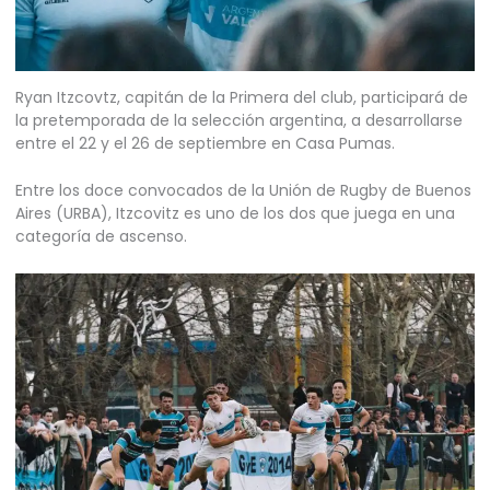
Ryan Itzcovtz, capitán de la Primera del club, participará de
la pretemporada de la selección argentina, a desarrollarse
entre el 22 y el 26 de septiembre en Casa Pumas.
Entre los doce convocados de la Unión de Rugby de Buenos
Aires (URBA), Itzcovitz es uno de los dos que juega en una
categoría de ascenso.