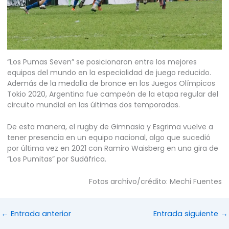
“Los Pumas Seven” se posicionaron entre los mejores
equipos del mundo en la especialidad de juego reducido.
Además de la medalla de bronce en los Juegos Olímpicos
Tokio 2020, Argentina fue campeón de la etapa regular del
circuito mundial en las últimas dos temporadas.
De esta manera, el rugby de Gimnasia y Esgrima vuelve a
tener presencia en un equipo nacional, algo que sucedió
por última vez en 2021 con Ramiro Waisberg en una gira de
“Los Pumitas” por Sudáfrica.
Fotos archivo/crédito: Mechi Fuentes
←
Entrada anterior
Entrada siguiente
→