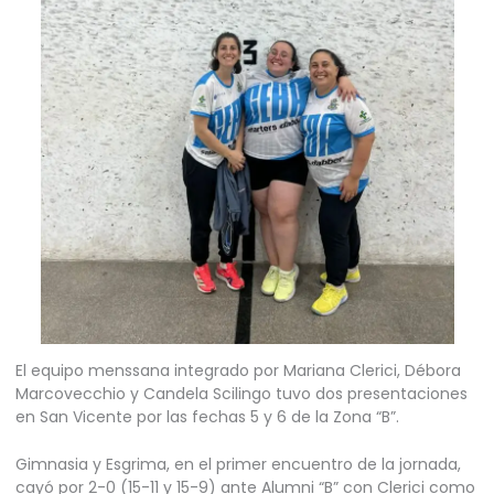
El equipo menssana integrado por Mariana Clerici, Débora
Marcovecchio y Candela Scilingo tuvo dos presentaciones
en San Vicente por las fechas 5 y 6 de la Zona “B”.
Gimnasia y Esgrima, en el primer encuentro de la jornada,
cayó por 2-0 (15-11 y 15-9) ante Alumni “B” con Clerici como